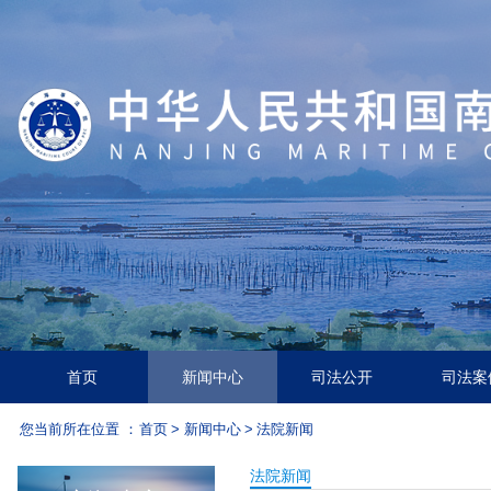
首页
新闻中心
司法公开