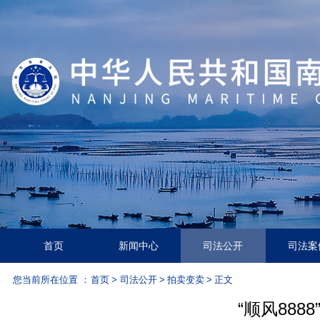
首页
新闻中心
司法公开