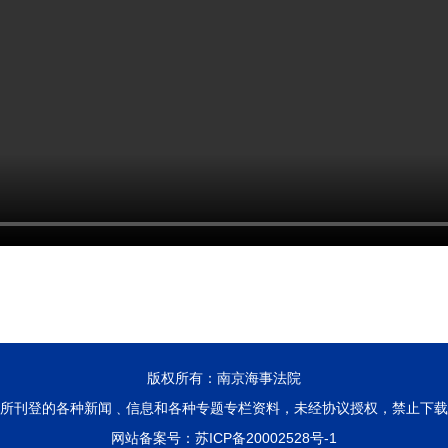
版权所有：南京海事法院
所刊登的各种新闻﹑信息和各种专题专栏资料，未经协议授权，禁止下载
网站备案号：
苏ICP备20002528号-1