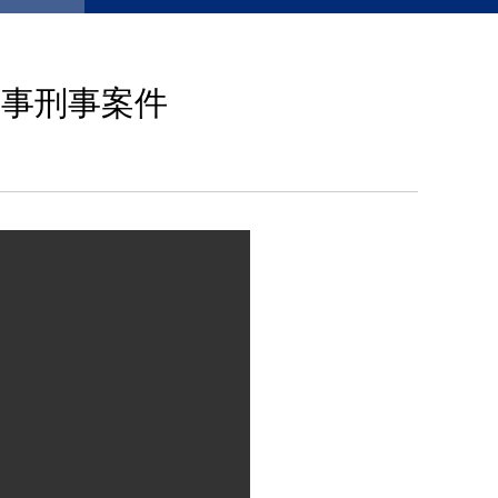
海事刑事案件