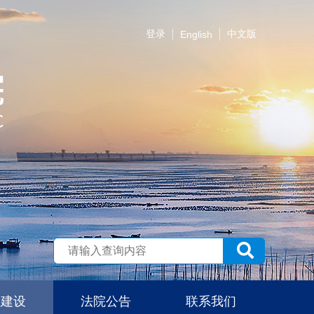
登录
中文版
English
伍建设
法院公告
联系我们