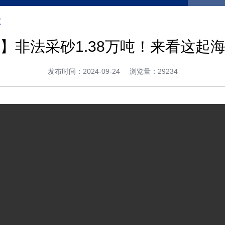
文
】非法采砂1.38万吨！来看这起
发布时间：2024-09-24
浏览量：29234