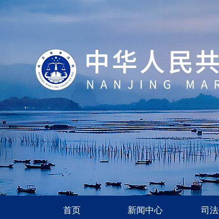
首页
新闻中心
司法