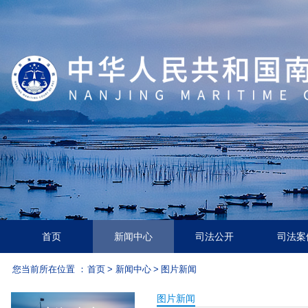
首页
新闻中心
司法公开