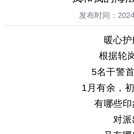
您当前所在位置 ：
首页
>
新闻中心
>
法院新闻
>
正文
我和我
发布时间：
5