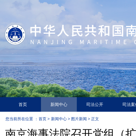
首页
新闻中心
司法公开