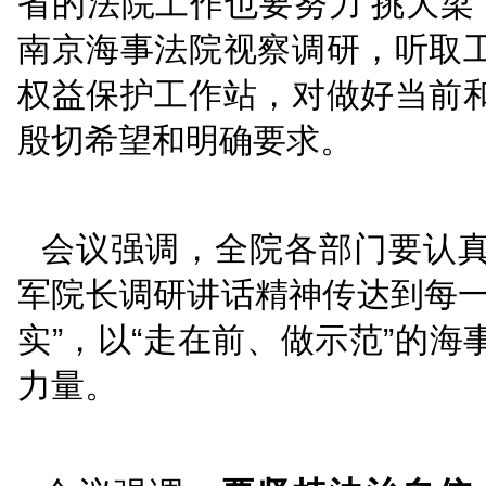
会议指出，7月9日至
江苏调研，深入基层一线
省的法院工作也要努力‘
南京海事法院视察调研
权益保护工作站，对做
殷切希望和明确要求。