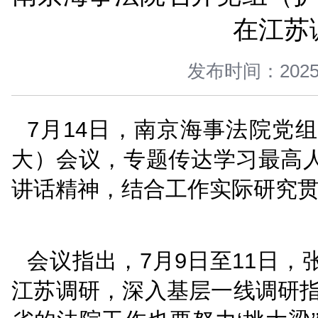
您当前所在位置 ：
首页
>
新闻中心
>
图片新闻
>
正文
南京海事法院召开党
发布时间：
7月14日，南京海事
大）会议，专题传达学
讲话精神，结合工作实际