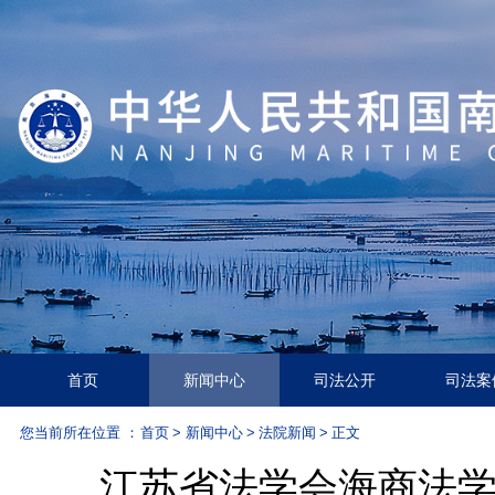
首页
新闻中心
司法公开