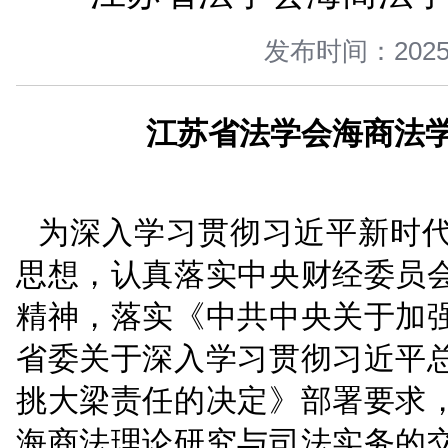
您当前所在位置 ：
首页
>
新闻中心
>
法院新闻
>
正文
江苏省法学会海商
发布时间：
江苏省法学会海
为深入学习贯彻习近平