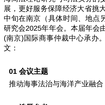
思想，认真落实中央财
精神，落实《中共中央
省委关于深入学习贯彻
挑大梁责任的决定》部
海商法理论研究与司法
展，更好服务保障经济大
中旬在南京（具体时间
研究会2025年年会。
(南京)国际商事仲裁中