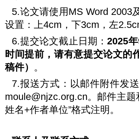
1.围绕会议主题和征
2.论文篇幅和体例：论
摘要、关键词、正文、
电话、通讯地址。中文
250字以内；关键词一般
3.论文字体要求：论
文正文宋体小四号；段落
（黑体四号加粗），二