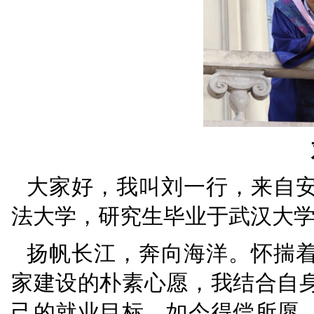
大家好，我是齐文熠，