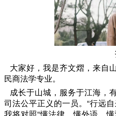
大家好，我叫裴佳美，
学，研究生毕业于上海财
自幼生长于内陆，却始