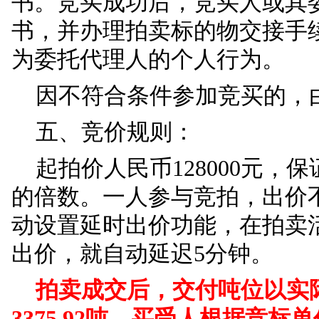
四、竞买人条件：
凡具备完全民事行为
竞买。
如竞买人未开设淘宝
户的代理人（具备完全
竞买开始3个工作日前
书。竞买成功后，竞买
书，并办理拍卖标的物
为委托代理人的个人行