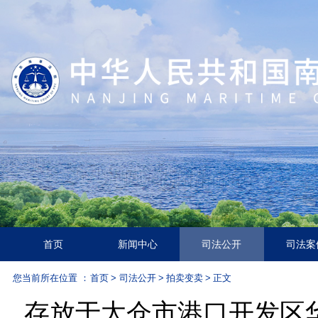
首页
新闻中心
司法公开